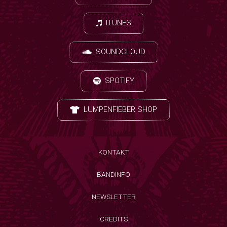
ITUNES
SOUNDCLOUD
SPOTIFY
LUMPENFIEBER SHOP
KONTAKT
BANDINFO
NEWSLETTER
CREDITS