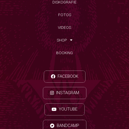
DISKOGRAFIE
FOTOS
VIDEOS
SHOP
BOOKING
FACEBOOK
INSTAGRAM
YOUTUBE
BANDCAMP