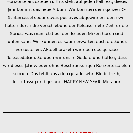
Horizonte anzusteuern. Eins steht auf jeden Fall fest, dieses
Jahr kommt das neue Album. Wir konnten dem ganzen C-
Schlamassel sogar etwas positives abgewinnen, denn wir
hatten durch die Verschiebung der Release mehr Zeit für die
Songs, was man jetzt bei den fertigen Mixen hören und
fühlen kann. Wir können es kaum erwarten euch die Songs
vorzustellen. Aktuell orakeln wir noch das genaue
Releasedatum. So üben wir uns in Geduld und hoffen, dass
wir dieses Jahr wieder ohne Beschränkungen Konzerte spielen
können. Das fehlt uns allen gerade sehr! Bleibt frech,
leichtfüssig und gesund! HAPPY NEW YEAR. Mutabor