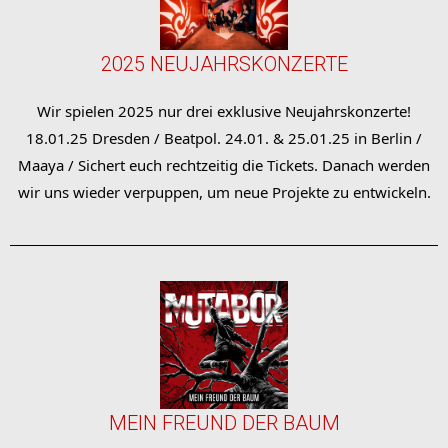
2025 NEUJAHRSKONZERTE
Wir spielen 2025 nur drei exklusive Neujahrskonzerte!
18.01.25 Dresden / Beatpol. 24.01. & 25.01.25 in Berlin /
Maaya / Sichert euch rechtzeitig die Tickets. Danach werden
wir uns wieder verpuppen, um neue Projekte zu entwickeln.
MEIN FREUND DER BAUM