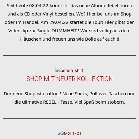
Seit heute 08.04.22 könnt ihr das neue Album Rebel hören
und als CD oder Vinyl bestellen. Wo? Hier bei uns im Shop
oder Im Handel. Am 29.04.22 startet die Tour! Hier gibts den
Videoclip zur Single DUMMHEIT.! Wir sind völlig aus dem
Häuschen und freuen uns wie Bolle auf euch!!!
SHOP MIT NEUER KOLLEKTION
Der neue Shop ist eröffnet! Neue Shirts, Pullover, Taschen und
die ulimative REBEL - Tasse. Viel Spaß beim stöbern.