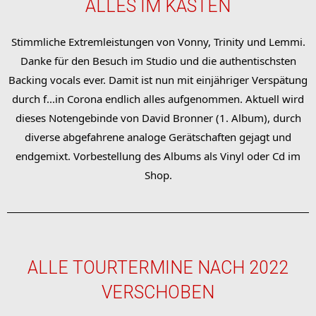
ALLES IM KASTEN
Stimmliche Extremleistungen von Vonny, Trinity und Lemmi.
Danke für den Besuch im Studio und die authentischsten
Backing vocals ever. Damit ist nun mit einjähriger Verspätung
durch f...in Corona endlich alles aufgenommen. Aktuell wird
dieses Notengebinde von David Bronner (1. Album), durch
diverse abgefahrene analoge Gerätschaften gejagt und
endgemixt. Vorbestellung des Albums als Vinyl oder Cd im
Shop.
ALLE TOURTERMINE NACH 2022
VERSCHOBEN