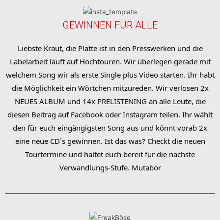
GEWINNEN FÜR ALLE
Liebste Kraut, die Platte ist in den Presswerken und die
Labelarbeit läuft auf Hochtouren. Wir überlegen gerade mit
welchem Song wir als erste Single plus Video starten. Ihr habt
die Möglichkeit ein Wörtchen mitzureden. Wir verlosen 2x
NEUES ALBUM und 14x PRELISTENING an alle Leute, die
diesen Beitrag auf Facebook oder Instagram teilen. Ihr wählt
den für euch eingängigsten Song aus und könnt vorab 2x
eine neue CD´s gewinnen. Ist das was? Checkt die neuen
Tourtermine und haltet euch bereit für die nächste
Verwandlungs-Stufe. Mutabor