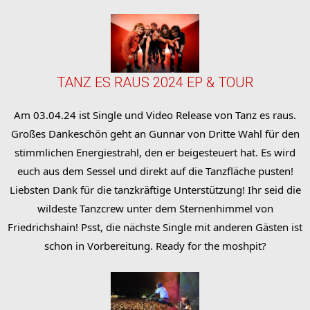
TANZ ES RAUS 2024 EP & TOUR
Am 03.04.24 ist Single und Video Release von Tanz es raus.
Großes Dankeschön geht an Gunnar von Dritte Wahl für den
stimmlichen Energiestrahl, den er beigesteuert hat. Es wird
euch aus dem Sessel und direkt auf die Tanzfläche pusten!
Liebsten Dank für die tanzkräftige Unterstützung! Ihr seid die
wildeste Tanzcrew unter dem Sternenhimmel von
Friedrichshain! Psst, die nächste Single mit anderen Gästen ist
schon in Vorbereitung. Ready for the moshpit?