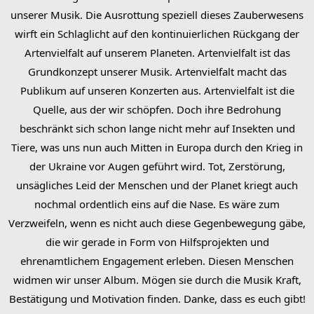
unserer Musik. Die Ausrottung speziell dieses Zauberwesens
wirft ein Schlaglicht auf den kontinuierlichen Rückgang der
Artenvielfalt auf unserem Planeten. Artenvielfalt ist das
Grundkonzept unserer Musik. Artenvielfalt macht das
Publikum auf unseren Konzerten aus. Artenvielfalt ist die
Quelle, aus der wir schöpfen. Doch ihre Bedrohung
beschränkt sich schon lange nicht mehr auf Insekten und
Tiere, was uns nun auch Mitten in Europa durch den Krieg in
der Ukraine vor Augen geführt wird. Tot, Zerstörung,
unsägliches Leid der Menschen und der Planet kriegt auch
nochmal ordentlich eins auf die Nase. Es wäre zum
Verzweifeln, wenn es nicht auch diese Gegenbewegung gäbe,
die wir gerade in Form von Hilfsprojekten und
ehrenamtlichem Engagement erleben. Diesen Menschen
widmen wir unser Album. Mögen sie durch die Musik Kraft,
Bestätigung und Motivation finden. Danke, dass es euch gibt!