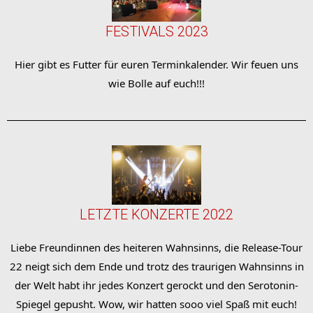
FESTIVALS 2023
Hier gibt es Futter für euren Terminkalender. Wir feuen uns
wie Bolle auf euch!!!
LETZTE KONZERTE 2022
Liebe Freundinnen des heiteren Wahnsinns, die Release-Tour
22 neigt sich dem Ende und trotz des traurigen Wahnsinns in
der Welt habt ihr jedes Konzert gerockt und den Serotonin-
Spiegel gepusht. Wow, wir hatten sooo viel Spaß mit euch!