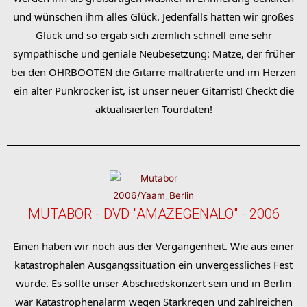
und wünschen ihm alles Glück. Jedenfalls hatten wir großes
Glück und so ergab sich ziemlich schnell eine sehr
sympathische und geniale Neubesetzung: Matze, der früher
bei den OHRBOOTEN die Gitarre malträtierte und im Herzen
ein alter Punkrocker ist, ist unser neuer Gitarrist! Checkt die
aktualisierten Tourdaten!
MUTABOR - DVD "AMAZEGENALO" - 2006
Einen haben wir noch aus der Vergangenheit. Wie aus einer
katastrophalen Ausgangssituation ein unvergessliches Fest
wurde. Es sollte unser Abschiedskonzert sein und in Berlin
war Katastrophenalarm wegen Starkregen und zahlreichen