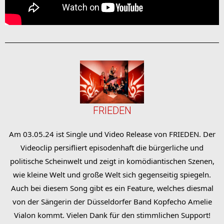
FRIEDEN
Am 03.05.24 ist Single und Video Release von FRIEDEN. Der
Videoclip persifliert episodenhaft die bürgerliche und
politische Scheinwelt und zeigt in komödiantischen Szenen,
wie kleine Welt und große Welt sich gegenseitig spiegeln.
Auch bei diesem Song gibt es ein Feature, welches diesmal
von der Sängerin der Düsseldorfer Band Kopfecho Amelie
Vialon kommt. Vielen Dank für den stimmlichen Support!