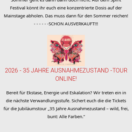
Festival könnt ihr euch eine konzentrierte Dosis auf der
Mainstage abholen. Das muss dann für den Sommer reichen!
- - - - - -SCHON AUSVERKAUFT!!!
2026 - 35 JAHRE AUSNAHMEZUSTAND -TOUR
ONLINE!
Bereit für Ekstase, Energie und Eskalation? Wir treten ein in
die nächste Verwandlungsstufe. Sichert euch die die Tickets
für die Jubiläumstour „35 Jahre Ausnahmezustand – wild, frei,
bunt: Alle Farben.“