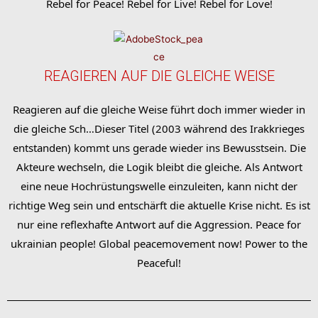
Rebel for Peace! Rebel for Live! Rebel for Love!
REAGIEREN AUF DIE GLEICHE WEISE
Reagieren auf die gleiche Weise führt doch immer wieder in
die gleiche Sch…Dieser Titel (2003 während des Irakkrieges
entstanden) kommt uns gerade wieder ins Bewusstsein. Die
Akteure wechseln, die Logik bleibt die gleiche. Als Antwort
eine neue Hochrüstungswelle einzuleiten, kann nicht der
richtige Weg sein und entschärft die aktuelle Krise nicht. Es ist
nur eine reflexhafte Antwort auf die Aggression. Peace for
ukrainian people! Global peacemovement now! Power to the
Peaceful!