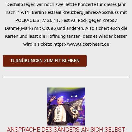
Deshalb legen wir noch zwei letzte Konzerte für dieses Jahr
nach: 19.11. Berlin Festsaal Kreuzberg Jahres-Abschluss mit
POLKAGEIST // 26.11. Festival Rock gegen Krebs /
Dahme(Mark) mit Ox086 und anderen. Also sichert euch die
Karten und lasst die Hoffnung tanzen, dass es wieder besser
wird!!! Tickets: https://www.ticket-heart.de
TURNÜBUNGEN ZUM FIT BLEIBEN
ANSPRACHE DES SÄNGERS AN SICH SELBST