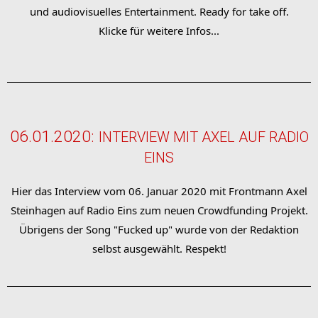
und audiovisuelles Entertainment. Ready for take off.
Klicke für weitere Infos...
06.01.2020:
INTERVIEW MIT AXEL AUF RADIO
EINS
Hier das Interview vom 06. Januar 2020 mit Frontmann Axel
Steinhagen auf Radio Eins zum neuen Crowdfunding Projekt.
Übrigens der Song "Fucked up" wurde von der Redaktion
selbst ausgewählt. Respekt!