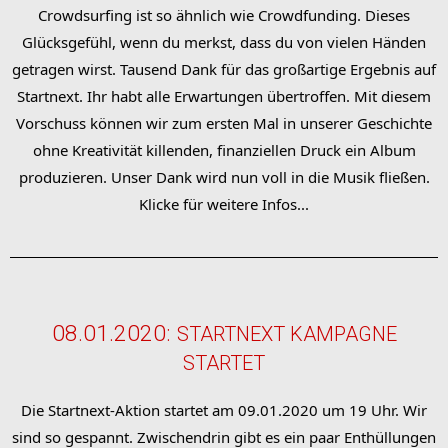
Crowdsurfing ist so ähnlich wie Crowdfunding. Dieses
Glücksgefühl, wenn du merkst, dass du von vielen Händen
getragen wirst. Tausend Dank für das großartige Ergebnis auf
Startnext. Ihr habt alle Erwartungen übertroffen. Mit diesem
Vorschuss können wir zum ersten Mal in unserer Geschichte
ohne Kreativität killenden, finanziellen Druck ein Album
produzieren. Unser Dank wird nun voll in die Musik fließen.
Klicke für weitere Infos...
08.01.2020:
STARTNEXT KAMPAGNE
STARTET
Die Startnext-Aktion startet am 09.01.2020 um 19 Uhr. Wir
sind so gespannt. Zwischendrin gibt es ein paar Enthüllungen