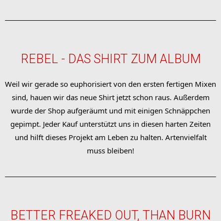
REBEL - DAS SHIRT ZUM ALBUM
Weil wir gerade so euphorisiert von den ersten fertigen Mixen
sind, hauen wir das neue Shirt jetzt schon raus. Außerdem
wurde der Shop aufgeräumt und mit einigen Schnäppchen
gepimpt. Jeder Kauf unterstützt uns in diesen harten Zeiten
und hilft dieses Projekt am Leben zu halten. Artenvielfalt
muss bleiben!
BETTER FREAKED OUT, THAN BURN