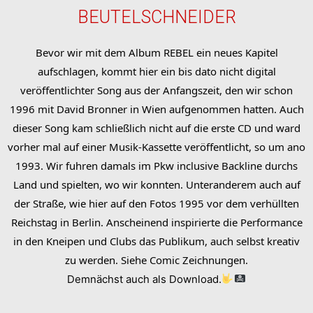
BEUTELSCHNEIDER
Bevor wir mit dem
Album REBEL ein neues Kapitel
aufschlagen, kommt hier ein bis dato nicht digital
veröffentlichter Song aus der Anfangszeit, den wir schon
1996 mit David Bronner in Wien aufgenommen hatten. Auch
dieser Song kam schließlich nicht auf die erste CD und ward
vorher mal auf einer Musik-Kassette veröffentlicht, so um ano
1993. Wir fuhren damals im Pkw inclusive Backline durchs
Land und spielten, wo wir konnten. Unteranderem auch auf
der Straße, wie hier auf den Fotos 1995 vor dem verhüllten
Reichstag in Berlin. Anscheinend inspirierte die Performance
in den Kneipen und Clubs das Publikum, auch selbst kreativ
zu werden. Siehe Comic Zeichnungen.
Demnächst auch als Download.