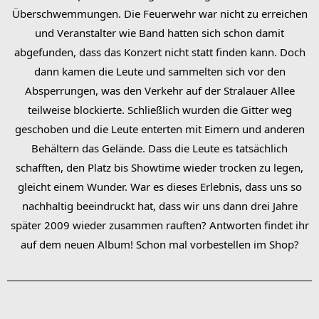
Überschwemmungen. Die Feuerwehr war nicht zu erreichen
und Veranstalter wie Band hatten sich schon damit
abgefunden, dass das Konzert nicht statt finden kann. Doch
dann kamen die Leute und sammelten sich vor den
Absperrungen, was den Verkehr auf der Stralauer Allee
teilweise blockierte. Schließlich wurden die Gitter weg
geschoben und die Leute enterten mit Eimern und anderen
Behältern das Gelände. Dass die Leute es tatsächlich
schafften, den Platz bis Showtime wieder trocken zu legen,
gleicht einem Wunder. War es dieses Erlebnis, dass uns so
nachhaltig beeindruckt hat, dass wir uns dann drei Jahre
später 2009 wieder zusammen rauften? Antworten findet ihr
auf dem neuen Album! Schon mal vorbestellen im Shop?