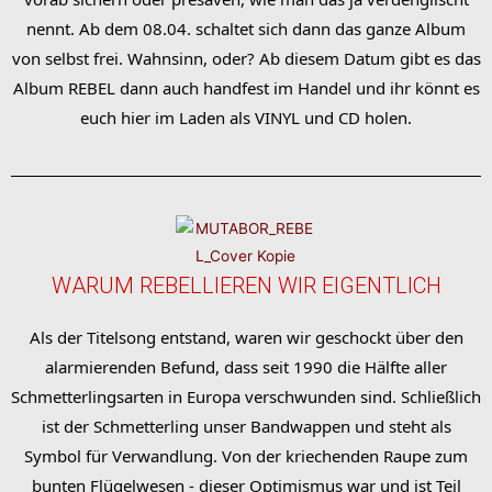
nennt. Ab dem 08.04. schaltet sich dann das ganze Album
von selbst frei. Wahnsinn, oder? Ab diesem Datum gibt es das
Album REBEL dann auch handfest im Handel und ihr könnt es
euch hier im Laden als VINYL und CD holen.
WARUM REBELLIEREN WIR EIGENTLICH
Als der Titelsong entstand, waren wir geschockt über den
alarmierenden Befund, dass seit 1990 die Hälfte aller
Schmetterlingsarten in Europa verschwunden sind. Schließlich
ist der Schmetterling unser Bandwappen und steht als
Symbol für Verwandlung. Von der kriechenden Raupe zum
bunten Flügelwesen - dieser Optimismus war und ist Teil