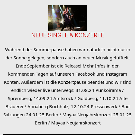
NEUE SINGLE & KONZERTE
Während der Sommerpause haben wir natürlich nicht nur in
der Sonne gelegen, sondern auch an neuer Musik getüfftelt.
Ende September ist die Release! Mehr Infos in den
kommenden Tagen auf unseren Facebook und Instagram
Konten. Außerdem ist die Konzertpause beendet und wir sind
endlich wieder live unterwegs: 31.08.24 Punkoirama /
Spremberg; 14.09.24 Amtsrock / Goldberg; 11.10.24 Alte
Brauerei / Annaberg Buchholz; 12.10.24 Pressenwerk / Bad
Salzungen 24.01.25 Berlin / Mayaa Neujahrskonzert 25.01.25
Berlin / Mayaa Neujahrskonzert