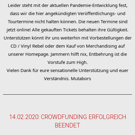
Leider steht mit der aktuellen Pandemie-Entwicklung fest,
dass wir die hier angekündigten Veröffentlichungs- und
Tourtermine nicht halten können. Die neuen Termine sind
jetzt online! Alle gekauften Tickets behalten ihre Gültigkeit.
Unterstützen könnt ihr uns weiterhin mit Vorbestellungen der
CD / Vinyl Rebel oder dem Kauf von Merchandising auf
unserer Homepage.
Jammern hilft nix, Entbehrung ist die
Vorstufe zum High.
Vielen Dank für eure sensationelle Unterstützung und euer
Verständnis. Mutabors
14.02.2020: CROWDFUNDING ERFOLGREICH
BEENDET