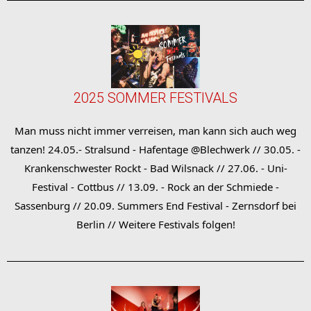
2025 SOMMER FESTIVALS
Man muss nicht immer verreisen, man kann sich auch weg
tanzen! 24.05.- Stralsund - Hafentage @Blechwerk // 30.05. -
Krankenschwester Rockt - Bad Wilsnack // 27.06. - Uni-
Festival - Cottbus // 13.09. - Rock an der Schmiede -
Sassenburg // 20.09. Summers End Festival - Zernsdorf bei
Berlin // Weitere Festivals folgen!