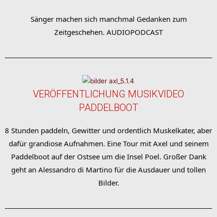
Sänger machen sich manchmal Gedanken zum
Zeitgeschehen. AUDIOPODCAST
VERÖFFENTLICHUNG MUSIKVIDEO
PADDELBOOT
8 Stunden paddeln, Gewitter und ordentlich Muskelkater, aber
dafür grandiose Aufnahmen. Eine Tour mit Axel und seinem
Paddelboot auf der Ostsee um die Insel Poel. Großer Dank
geht an Alessandro di Martino für die Ausdauer und tollen
Bilder.