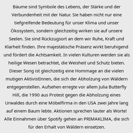
Bäume sind Symbole des Lebens, der Stärke und der
Verbundenheit mit der Natur. Sie haben nicht nur eine
tiefgreifende Bedeutung für unser Klima und unser
Ökosystem, sondern gleichzeitig wirken sie auf unsere
Seelen. Sie sind Rückzugsort an dem wir Ruhe, Kraft und
Klarheit finden. Ihre majestätische Präsenz wirkt beruhigend
und fördert die Achtsamkeit. In vielen Kulturen werden sie als
heilige Wesen betrachtet, die Weisheit und Schutz bieten.
Dieser Song ist gleichzeitig eine Hommage an die vielen
mutigen AktivistInnen, die sich der Abholzung von Wäldern
entgegenstellen. Aufsehen erregte vor allem Julia Butterfly
Hill, die 1990 aus Protest gegen die Abholzung eines
Urwaldes durch eine Möbelfirma in den USA zwei Jahre lang
auf einem Baum lebte. Aktionen sprechen lauter als Worte!
Alle Einnahmen über Spotify gehen an PRIMAKLIMA, die sich
für den Erhalt von Wäldern einsetzen.