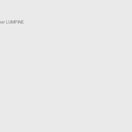
iker LUMPINE