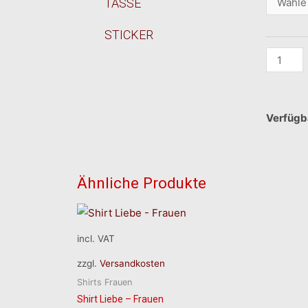
TASSE
STICKER
Verfügb
Ähnliche Produkte
incl. VAT
zzgl.
Versandkosten
Shirts Frauen
Shirt Liebe – Frauen