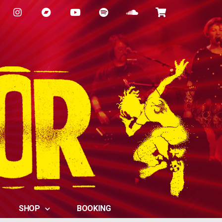
SHOP
BOOKING