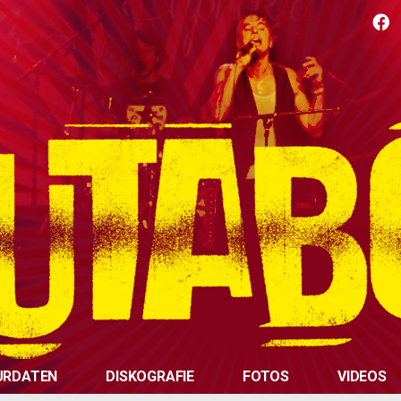
URDATEN
DISKOGRAFIE
FOTOS
VIDEOS