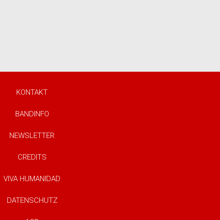
KONTAKT
BANDINFO
NEWSLETTER
CREDITS
VIVA HUMANIDAD
DATENSCHUTZ