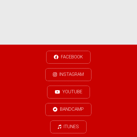
FACEBOOK
INSTAGRAM
YOUTUBE
BANDCAMP
ITUNES