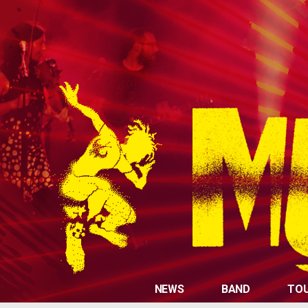
NEWS
BAND
TO