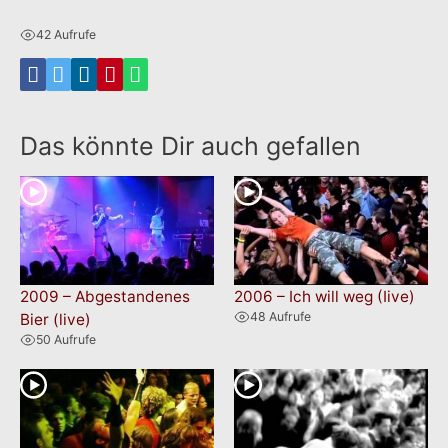
42 Aufrufe
Das könnte Dir auch gefallen
2009 – Abgestandenes
2006 – Ich will weg (Iive)
48 Aufrufe
Bier (live)
50 Aufrufe