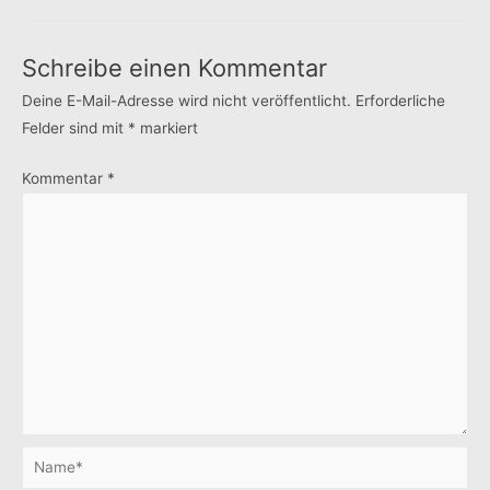
Schreibe einen Kommentar
Deine E-Mail-Adresse wird nicht veröffentlicht.
Erforderliche
Felder sind mit
*
markiert
Kommentar
*