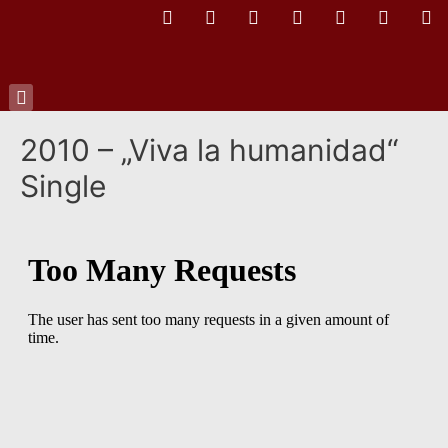
2010 – „Viva la humanidad“
Single