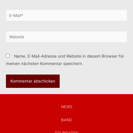
Name, E-Mail-Adresse und Website in diesem Browser für
meinen nächsten Kommentar speichern.
NEWS
BAND
TOURDATEN