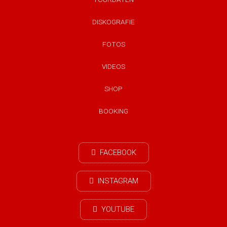
DISKOGRAFIE
FOTOS
VIDEOS
SHOP
BOOKING
FACEBOOK
INSTAGRAM
YOUTUBE