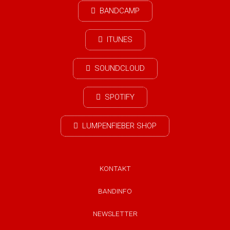
BANDCAMP
ITUNES
SOUNDCLOUD
SPOTIFY
LUMPENFIEBER SHOP
KONTAKT
BANDINFO
NEWSLETTER