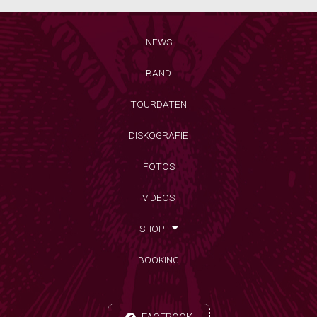
NEWS
BAND
TOURDATEN
DISKOGRAFIE
FOTOS
VIDEOS
SHOP
BOOKING