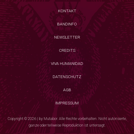
KONTAKT
BANDINFO
NEWSLETTER
CREDITS
VIVA HUMANIDAD
DATENSCHUTZ
AGB
IMPRESSUM
Copyright © 2026 | by Mutabor. Alle Rechte vorbehalten. Nicht autorisierte,
ganze oder teilweise Reproduktion ist untersagt.