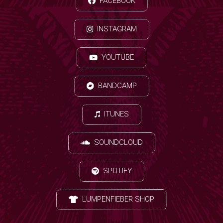
FACEBOOK
INSTAGRAM
YOUTUBE
BANDCAMP
ITUNES
SOUNDCLOUD
SPOTIFY
LUMPENFIEBER SHOP